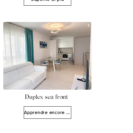
Duplex sea front
Apprendre encore plus