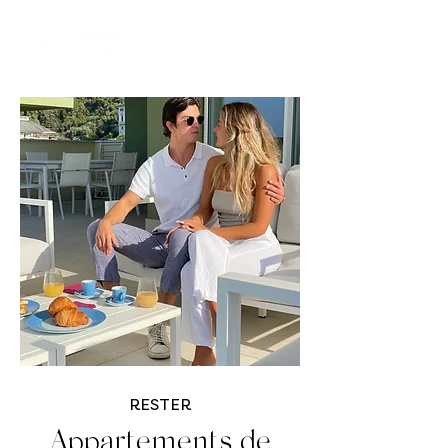
RESTER
Appartements de