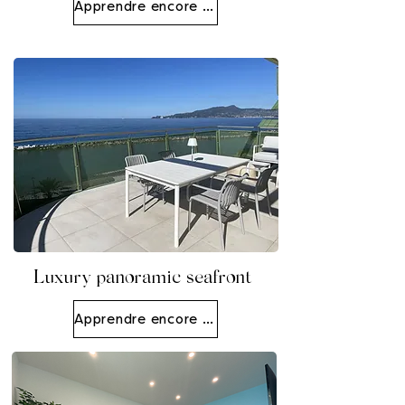
Apprendre encore plus
Luxury panoramic seafront
Apprendre encore plus