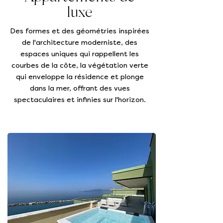
luxe
Des formes et des géométries inspirées
de l'architecture moderniste, des
espaces uniques qui rappellent les
courbes de la côte, la végétation verte
qui enveloppe la résidence et plonge
dans la mer, offrant des vues
spectaculaires et infinies sur l'horizon.