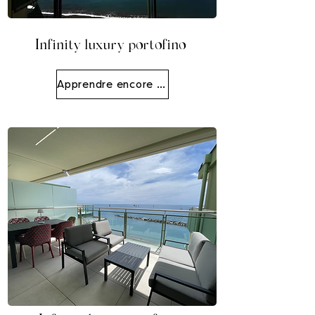
Infinity luxury portofino
Apprendre encore plus