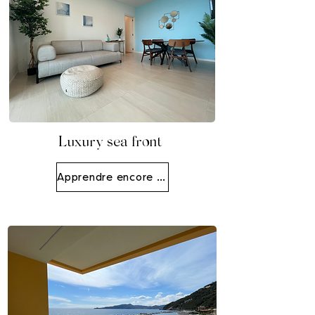
Luxury sea front
Apprendre encore plus