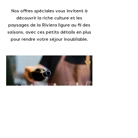
Nos offres spéciales vous invitent à
découvrir la riche culture et les
paysages de la Riviera ligure au fil des
saisons, avec ces petits détails en plus
pour rendre votre séjour inoubliable.
EXPÉRIENCES