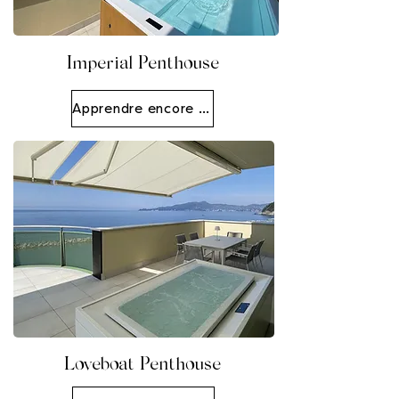
Imperial Penthouse
Apprendre encore plus
Loveboat Penthouse