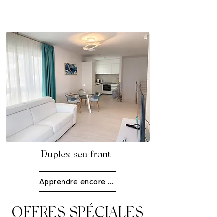
Duplex sea front
Apprendre encore plus
OFFRES SPÉCIALES