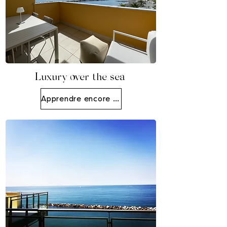
Luxury over the sea
Apprendre encore plus