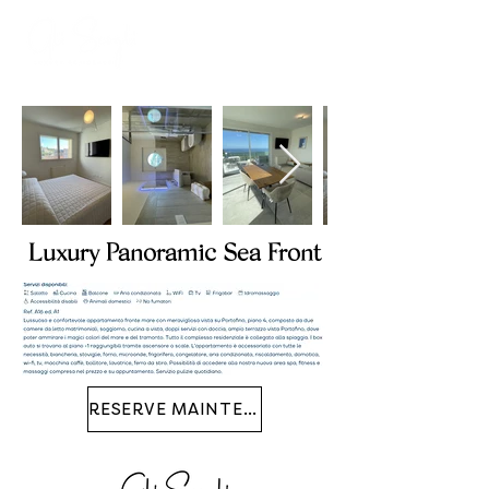
Luxury Panoramic Sea Front
RESERVE MAINTENANT