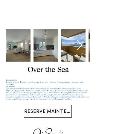
Over the Sea
RESERVE MAINTENANT