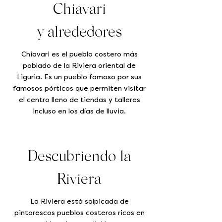
Chiavari
y alrededores
Chiavari es el pueblo costero más
poblado de la Riviera oriental de
Liguria. Es un pueblo famoso por sus
famosos pórticos que permiten visitar
el centro lleno de tiendas y talleres
incluso en los días de lluvia.
Descubriendo la
Riviera
La Riviera está salpicada de
pintorescos pueblos costeros ricos en