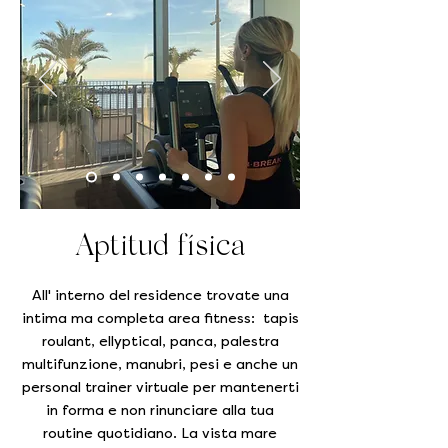
Aptitud física
All' interno del residence trovate una
intima ma completa area fitness: tapis
roulant, ellyptical, panca, palestra
multifunzione, manubri, pesi e anche un
personal trainer virtuale per mantenerti
in forma e non rinunciare alla tua
routine quotidiano. La vista mare