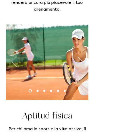
renderà ancora più piacevole il tuo
allenamento.
Aptitud física
Per chi ama lo sport e la vita attiva, il