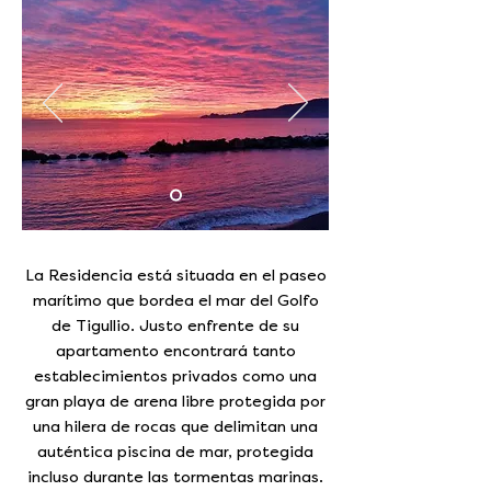
La Residencia está situada en el paseo
marítimo que bordea el mar del Golfo
de Tigullio. Justo enfrente de su
apartamento encontrará tanto
establecimientos privados como una
gran playa de arena libre protegida por
una hilera de rocas que delimitan una
auténtica piscina de mar, protegida
incluso durante las tormentas marinas.