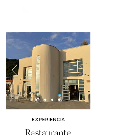
EXPERIENCIA
Restaurante