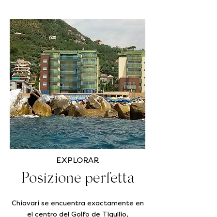
EXPLORAR
Posizione perfetta
Chiavari se encuentra exactamente en
el centro del Golfo de Tigullio,