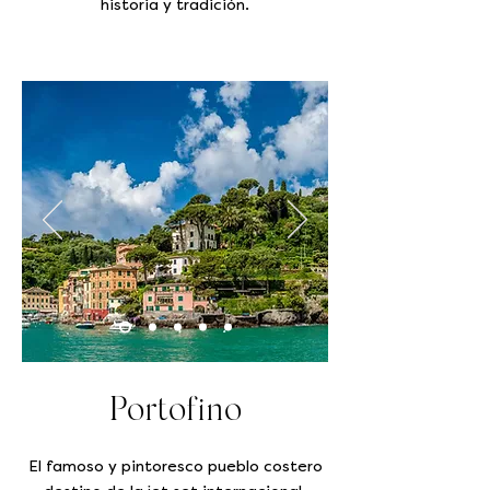
historia y tradición.
Portofino
El famoso y pintoresco pueblo costero