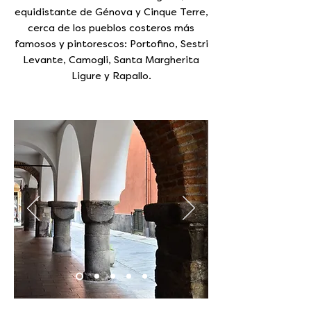
equidistante de Génova y Cinque Terre,
cerca de los pueblos costeros más
famosos y pintorescos: Portofino, Sestri
Levante, Camogli, Santa Margherita
Ligure y Rapallo.