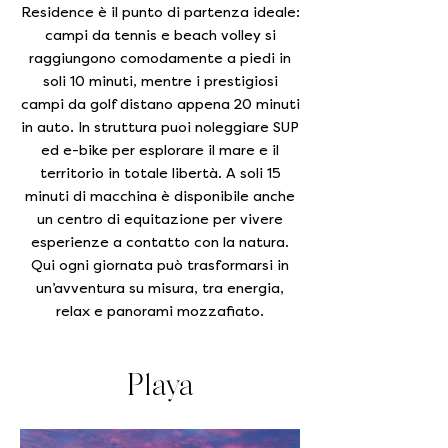
Residence è il punto di partenza ideale:
campi da tennis e beach volley si
raggiungono comodamente a piedi in
soli 10 minuti, mentre i prestigiosi
campi da golf distano appena 20 minuti
in auto. In struttura puoi noleggiare SUP
ed e-bike per esplorare il mare e il
territorio in totale libertà. A soli 15
minuti di macchina è disponibile anche
un centro di equitazione per vivere
esperienze a contatto con la natura.
Qui ogni giornata può trasformarsi in
un’avventura su misura, tra energia,
relax e panorami mozzafiato.
Playa