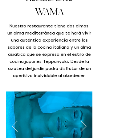
WAMA
Nuestro restaurante tiene dos almas:
un alma mediterránea que te hará vivir
una auténtica experiencia entre los
sabores de la cocina italiana y un alma
asiática que se expresa en el estilo de
cocina japonés Teppanyaki. Desde la
azotea del jardín podrá disfrutar de un
aperitivo inolvidable al atardecer.