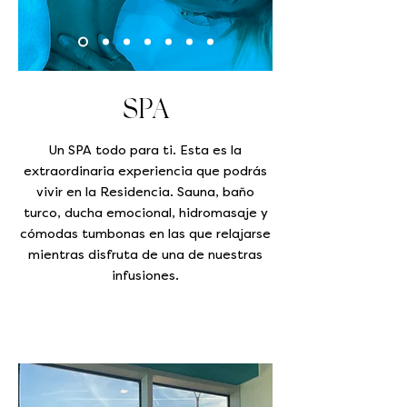
SPA
Un SPA todo para ti. Esta es la
extraordinaria experiencia que podrás
vivir en la Residencia. Sauna, baño
turco, ducha emocional, hidromasaje y
cómodas tumbonas en las que relajarse
mientras disfruta de una de nuestras
infusiones.