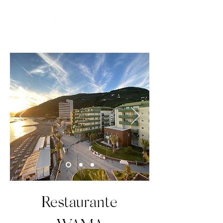
Restaurante