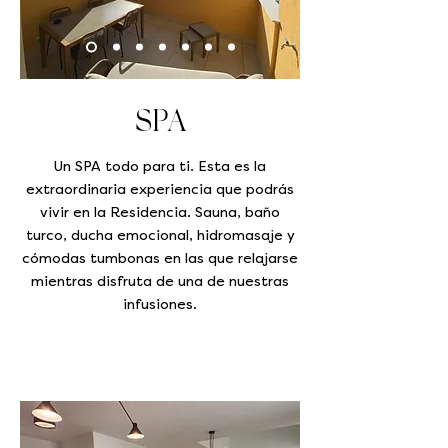
SPA
Un SPA todo para ti. Esta es la
extraordinaria experiencia que podrás
vivir en la Residencia. Sauna, baño
turco, ducha emocional, hidromasaje y
cómodas tumbonas en las que relajarse
mientras disfruta de una de nuestras
infusiones.