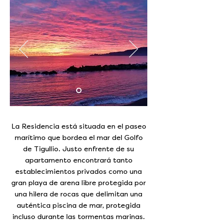
La Residencia está situada en el paseo
marítimo que bordea el mar del Golfo
de Tigullio. Justo enfrente de su
apartamento encontrará tanto
establecimientos privados como una
gran playa de arena libre protegida por
una hilera de rocas que delimitan una
auténtica piscina de mar, protegida
incluso durante las tormentas marinas.