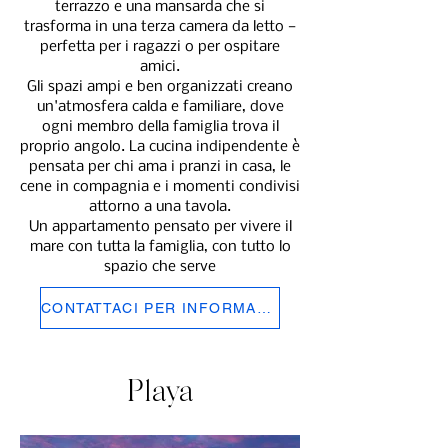
terrazzo e una mansarda che si
trasforma in una terza camera da letto —
perfetta per i ragazzi o per ospitare
amici.
Gli spazi ampi e ben organizzati creano
un'atmosfera calda e familiare, dove
ogni membro della famiglia trova il
proprio angolo. La cucina indipendente è
pensata per chi ama i pranzi in casa, le
cene in compagnia e i momenti condivisi
attorno a una tavola.
Un appartamento pensato per vivere il
mare con tutta la famiglia, con tutto lo
spazio che serve
CONTATTACI PER INFORMAZIONI
Playa