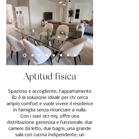
Aptitud física
Spazioso e accogliente, l'appartamento
B2 è la soluzione ideale per chi cerca
ampio comfort e vuole vivere il residence
in famiglia senza rinunciare a nulla.
Con i suoi 187 mq, offre una
distribuzione generosa e funzionale: due
camere da letto, due bagni, una grande
sala con cucina indipendente, un