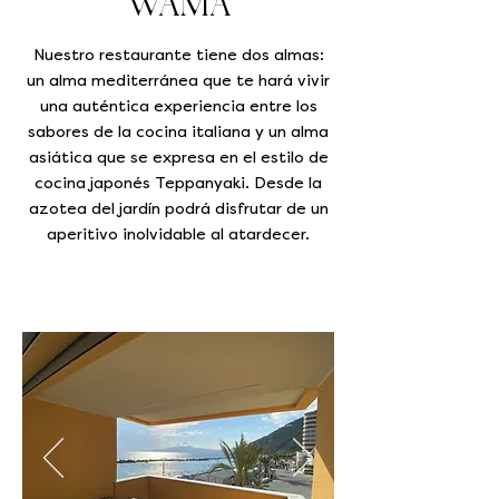
WAMA
Nuestro restaurante tiene dos almas:
un alma mediterránea que te hará vivir
una auténtica experiencia entre los
sabores de la cocina italiana y un alma
asiática que se expresa en el estilo de
cocina japonés Teppanyaki. Desde la
azotea del jardín podrá disfrutar de un
aperitivo inolvidable al atardecer.