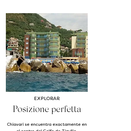
EXPLORAR
Posizione perfetta
Chiavari se encuentra exactamente en