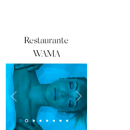
Restaurante
WAMA