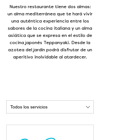
Nuestro restaurante tiene dos almas:
un alma mediterránea que te hará vivir
una auténtica experiencia entre los
sabores de la cocina italiana y un alma
asiática que se expresa en el estilo de
cocina japonés Teppanyaki. Desde la
azotea del jardín podrá disfrutar de un
aperitivo inolvidable al atardecer.
Todos los servicios