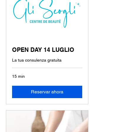
OPEN DAY 14 LUGLIO
La tua consulenza gratuita
15 min
Reservar ahora