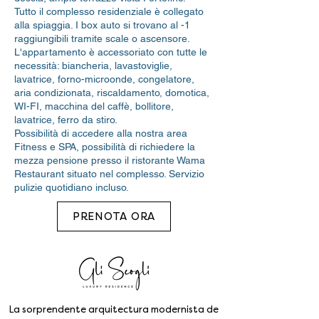
Tutto il complesso residenziale è collegato
alla spiaggia. I box auto si trovano al -1
raggiungibili tramite scale o ascensore.
L'appartamento è accessoriato con tutte le
necessità: biancheria, lavastoviglie,
lavatrice, forno-microonde, congelatore,
aria condizionata, riscaldamento, domotica,
WI-FI, macchina del caffè, bollitore,
lavatrice, ferro da stiro.
Possibilità di accedere alla nostra area
Fitness e SPA, possibilità di richiedere la
mezza pensione presso il ristorante Wama
Restaurant situato nel complesso. Servizio
pulizie quotidiano incluso.
PRENOTA ORA
La sorprendente arquitectura modernista de