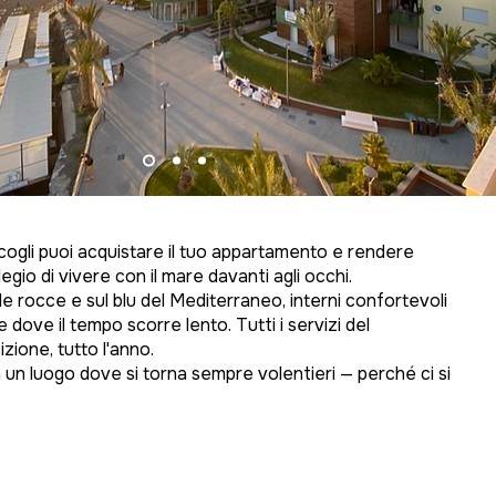
cogli puoi acquistare il tuo appartamento e rendere
legio di vivere con il mare davanti agli occhi.
le rocce e sul blu del Mediterraneo, interni confortevoli
e dove il tempo scorre lento. Tutti i servizi del
zione, tutto l'anno.
 un luogo dove si torna sempre volentieri — perché ci si