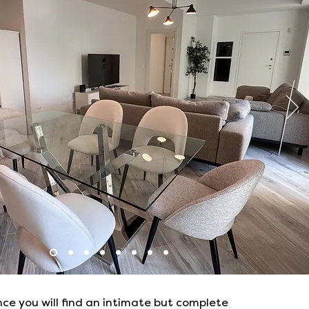
nce you will find an intimate but complete