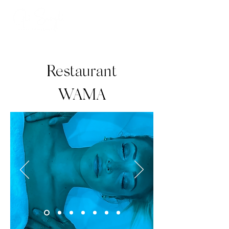
Restaurant
WAMA