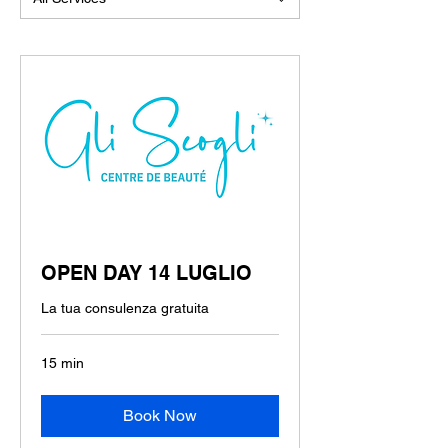
OPEN DAY 14 LUGLIO
La tua consulenza gratuita
15 min
Book Now