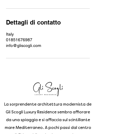
Dettagli di contatto
Italy
01851676987
info@gliscogli.com
La sorprendente architettura modernista de
Gli Scogli Luxury Residence sembra affiorare
da una spiaggia e si affaccia sul scintillante
mare Mediterraneo. A pochi passi dal centro