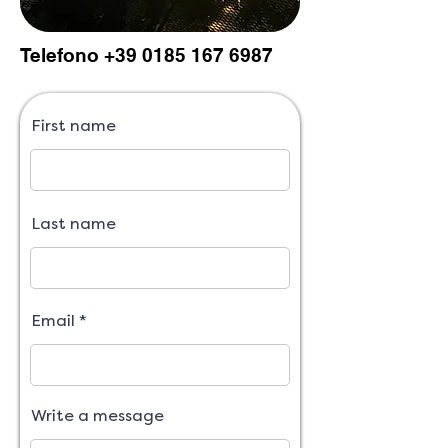
Telefono
+39 0185 167 6987
First name
Last name
Email
Write a message