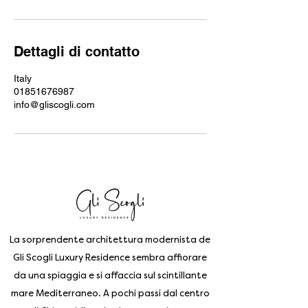
Dettagli di contatto
Italy
01851676987
info@gliscogli.com
La sorprendente architettura modernista de
Gli Scogli Luxury Residence sembra affiorare
da una spiaggia e si affaccia sul scintillante
mare Mediterraneo. A pochi passi dal centro