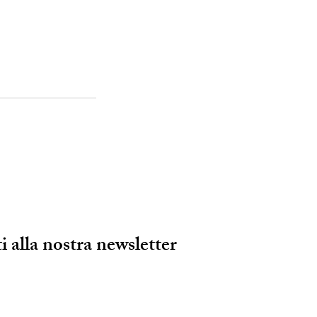
ti alla nostra newsletter