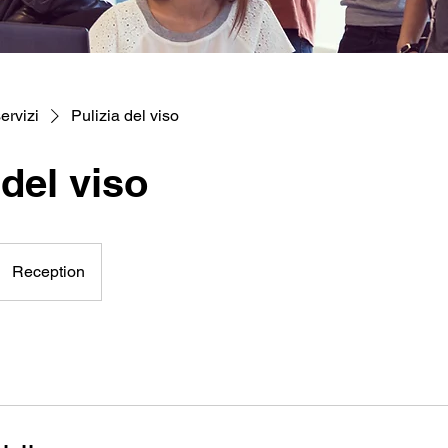
ervizi
Pulizia del viso
 del viso
Reception