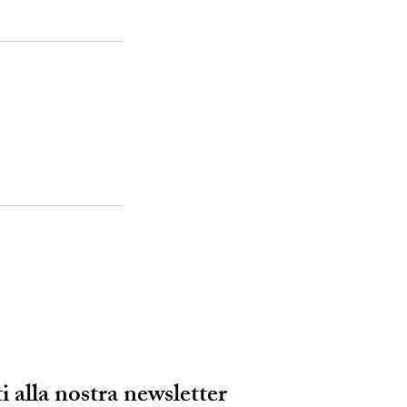
ti alla nostra newsletter