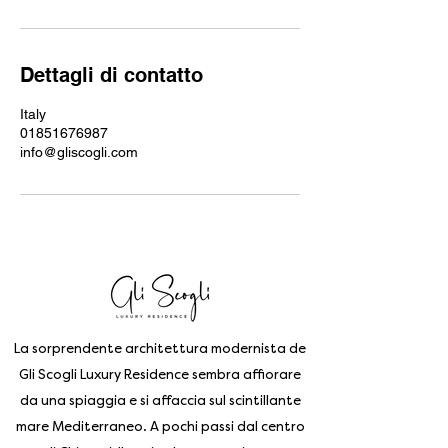
Dettagli di contatto
Italy
01851676987
info@gliscogli.com
La sorprendente architettura modernista de
Gli Scogli Luxury Residence sembra affiorare
da una spiaggia e si affaccia sul scintillante
mare Mediterraneo. A pochi passi dal centro