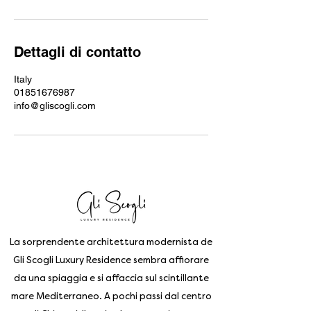
Dettagli di contatto
Italy
01851676987
info@gliscogli.com
La sorprendente architettura modernista de
Gli Scogli Luxury Residence sembra affiorare
da una spiaggia e si affaccia sul scintillante
mare Mediterraneo. A pochi passi dal centro