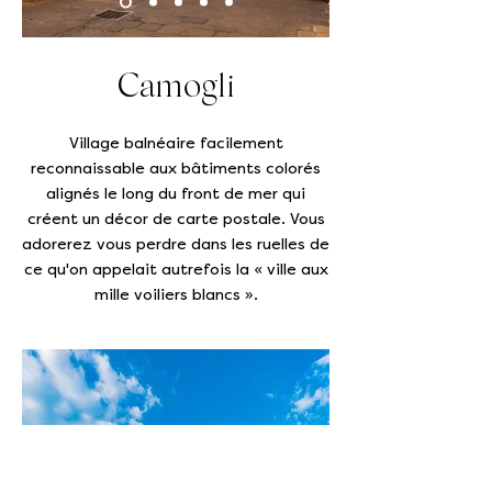
Camogli
Village balnéaire facilement
reconnaissable aux bâtiments colorés
alignés le long du front de mer qui
créent un décor de carte postale. Vous
adorerez vous perdre dans les ruelles de
ce qu'on appelait autrefois la « ville aux
mille voiliers blancs ».