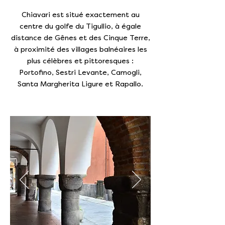
Chiavari est situé exactement au
centre du golfe du Tigullio, à égale
distance de Gênes et des Cinque Terre,
à proximité des villages balnéaires les
plus célèbres et pittoresques :
Portofino, Sestri Levante, Camogli,
Santa Margherita Ligure et Rapallo.