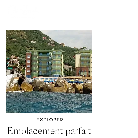
EXPLORER
Emplacement parfait