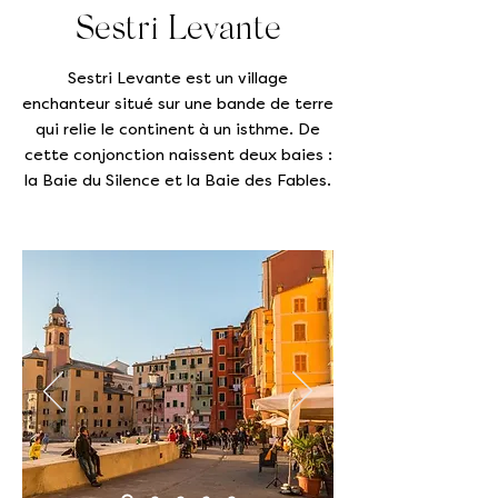
Sestri Levante
Sestri Levante est un village
enchanteur situé sur une bande de terre
qui relie le continent à un isthme. De
cette conjonction naissent deux baies :
la Baie du Silence et la Baie des Fables.