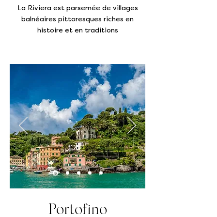
La Riviera est parsemée de villages
balnéaires pittoresques riches en
histoire et en traditions
Portofino