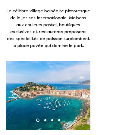
Le célèbre village balnéaire pittoresque
de la jet set internationale. Maisons
aux couleurs pastel, boutiques
exclusives et restaurants proposant
des spécialités de poisson surplombent
la place pavée qui domine le port.