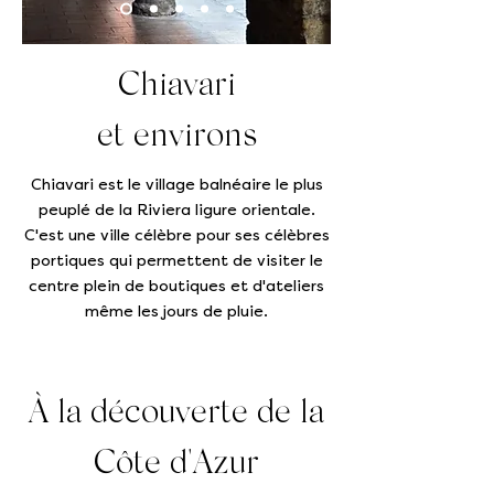
Chiavari
et environs
Chiavari est le village balnéaire le plus
peuplé de la Riviera ligure orientale.
C'est une ville célèbre pour ses célèbres
portiques qui permettent de visiter le
centre plein de boutiques et d'ateliers
même les jours de pluie.
À la découverte de la
Côte d'Azur