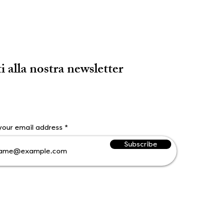
ti alla nostra newsletter
your email address
Subscribe