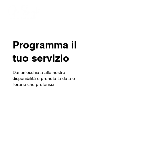
Programma il
tuo servizio
Dai un'occhiata alle nostre
disponibilità e prenota la data e
l'orario che preferisci