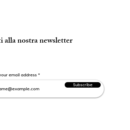
ti alla nostra newsletter
your email address
Subscribe